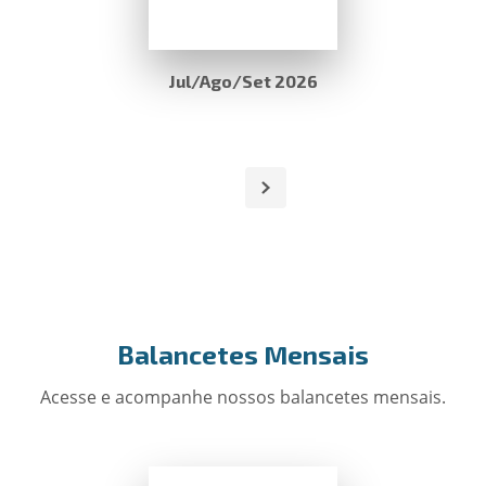
Jul/Ago/Set 2026
Balancetes Mensais
Acesse e acompanhe nossos balancetes mensais.