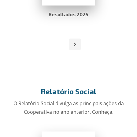
Resultados 2025
Relatório Social
O Relatório Social divulga as principais ações da
Cooperativa no ano anterior. Conheça.