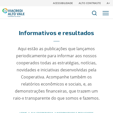
ACESSIBILIDADE
ALTO CONTRASTE
A+
Informativos e resultados
Aqui estão as publicações que lançamos
periodicamente para informar aos nossos
cooperados todas as estratégias, notícias,
novidades e iniciativas desenvolvidas pela
Cooperativa. Acompanhe também os
relatórios econômicos e sociais, e, as
demonstrações financeiras, que trazem um
raio-x transparente do que somos e fazemos.