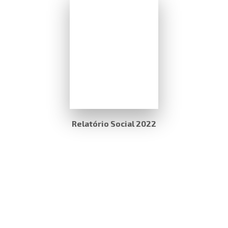
Relatório Social 2022