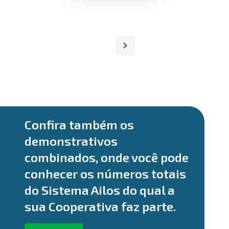
Confira também os
demonstrativos
combinados, onde você pode
conhecer os números totais
do Sistema Ailos do qual a
sua Cooperativa faz parte.