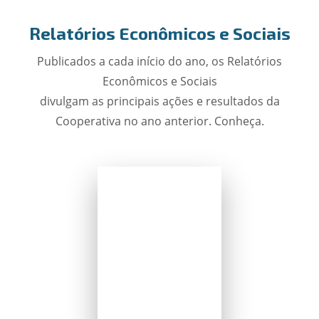
Relatórios Econômicos e Sociais
Publicados a cada início do ano, os Relatórios
Econômicos e Sociais
divulgam as principais ações e resultados da
Cooperativa no ano anterior. Conheça.