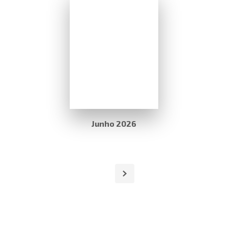
Junho 2026