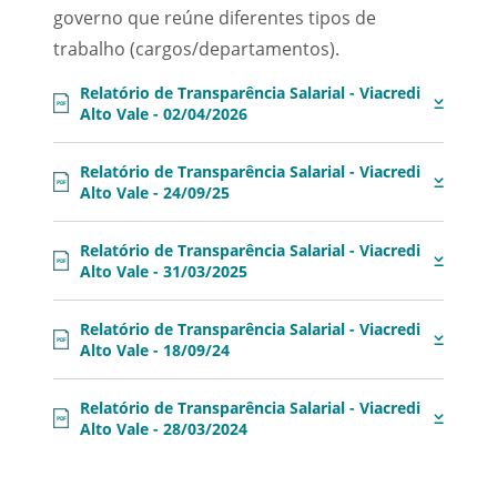
governo que reúne diferentes tipos de
trabalho (cargos/departamentos).
Relatório de Transparência Salarial - Viacredi
PDF
Alto Vale - 02/04/2026
Relatório de Transparência Salarial - Viacredi
PDF
Alto Vale - 24/09/25
Relatório de Transparência Salarial - Viacredi
PDF
Alto Vale - 31/03/2025
Relatório de Transparência Salarial - Viacredi
PDF
Alto Vale - 18/09/24
Relatório de Transparência Salarial - Viacredi
PDF
Alto Vale - 28/03/2024