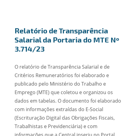
Relatório de Transparência
Salarial da Portaria do MTE Nº
3.714/23
O relatório de Transparência Salarial e de
Critérios Remuneratórios foi elaborado e
publicado pelo Ministério do Trabalho e
Emprego (MTE) que coletou e organizou os
dados em tabelas. O documento foi elaborado
com informações extraídas do E-Social
(Escrituração Digital das Obrigações Fiscais,
Trabalhistas e Previdenciária) e com
informações que a Central inseriu no Portal