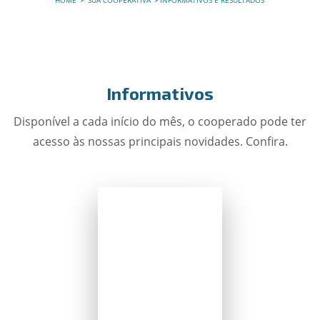
HOME
SUA COOPERATIVA
INFORMATIVOS E RESULTADOS
Informativos
Disponível a cada início do mês, o cooperado pode ter
acesso às nossas principais novidades. Confira.