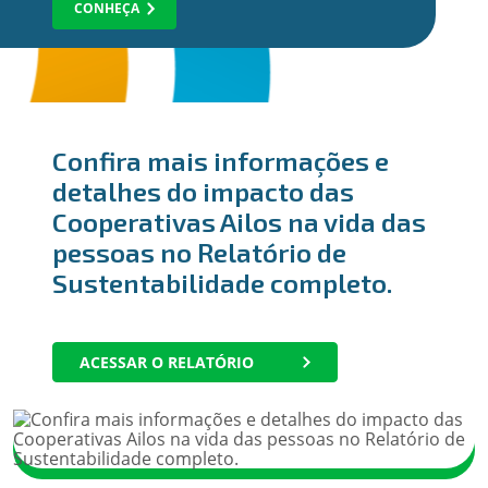
CONHEÇA
Confira mais informações e
detalhes do impacto das
Cooperativas Ailos na vida das
pessoas no Relatório de
Sustentabilidade completo.
ACESSAR O RELATÓRIO