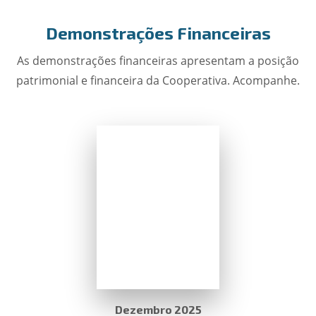
Demonstrações Financeiras
As demonstrações financeiras apresentam a posição
patrimonial e financeira da Cooperativa. Acompanhe.
Dezembro 2025