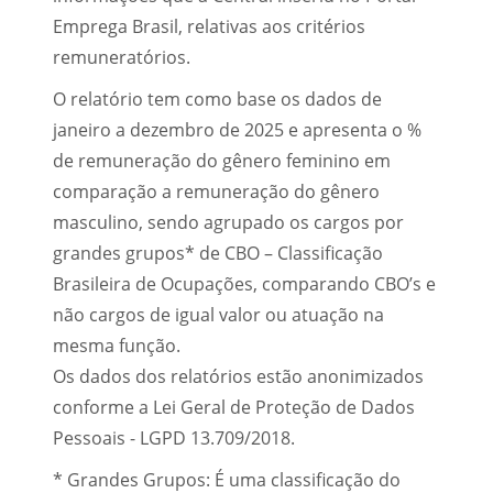
Emprega Brasil, relativas aos critérios
remuneratórios.
O relatório tem como base os dados de
janeiro a dezembro de 2025 e apresenta o %
de remuneração do gênero feminino em
comparação a remuneração do gênero
masculino, sendo agrupado os cargos por
grandes grupos* de CBO – Classificação
Brasileira de Ocupações, comparando CBO’s e
não cargos de igual valor ou atuação na
mesma função.
Os dados dos relatórios estão anonimizados
conforme a Lei Geral de Proteção de Dados
Pessoais - LGPD 13.709/2018.
* Grandes Grupos: É uma classificação do