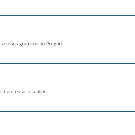
s cursos gratuitos do Progrid.
a, bem-estar e sonhos.