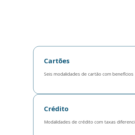
Cartões
Seis modalidades de cartão com benefícios
Crédito
Modalidades de crédito com taxas diferenci