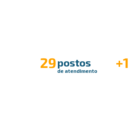
29
+
postos
de atendimento