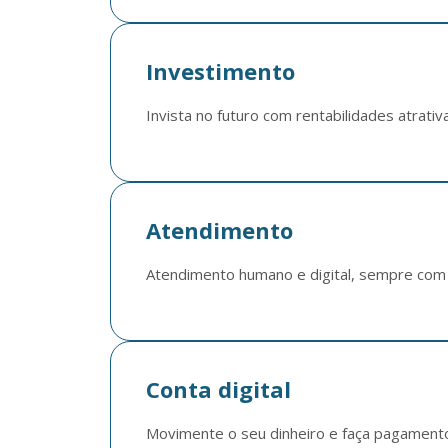
Investimento
Invista no futuro com rentabilidades atrat
Atendimento
Atendimento humano e digital, sempre com 
Conta digital
Movimente o seu dinheiro e faça pagament