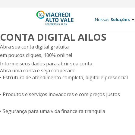
Nossas
Soluções
CONTA DIGITAL AILOS
Abra sua conta digital gratuita
em poucos cliques, 100% online!
Informe seus dados para abrir sua conta
Abra uma conta e seja cooperado
• Estrutura de atendimento completa, digital e presencial
• Produtos e serviços inovadores e com preços justos
• Segurança para uma vida financeira tranquila