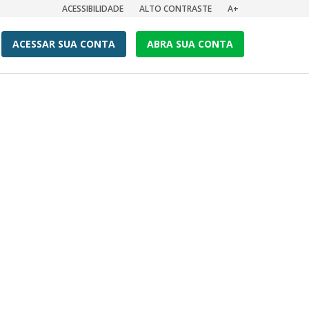
ACESSIBILIDADE
ALTO CONTRASTE
A+
ACESSAR SUA CONTA
ABRA SUA CONTA