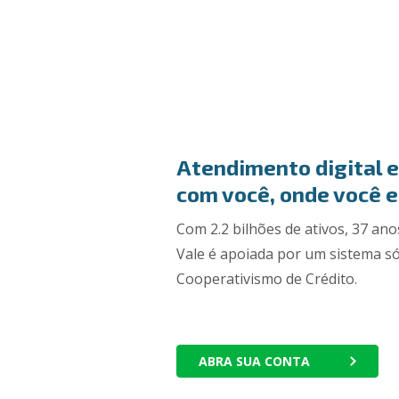
Atendimento digital e
com você, onde você e
Com 2.2 bilhões de ativos, 37 ano
Vale é apoiada por um sistema só
Cooperativismo de Crédito.
ABRA SUA CONTA