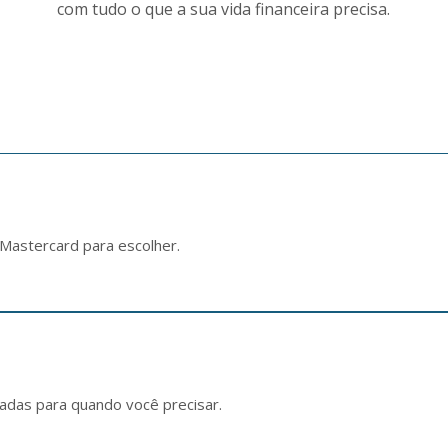
com tudo o que a sua vida financeira precisa.
 Mastercard para escolher.
adas para quando você precisar.