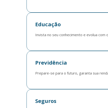
Educação
Invista no seu conhecimento e evolua com o
Previdência
Prepare-se para o futuro, garanta sua rend
Seguros