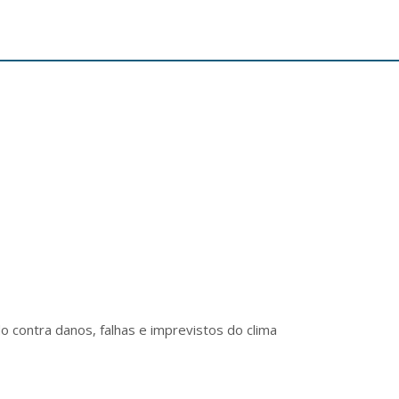
o contra danos, falhas e imprevistos do clima