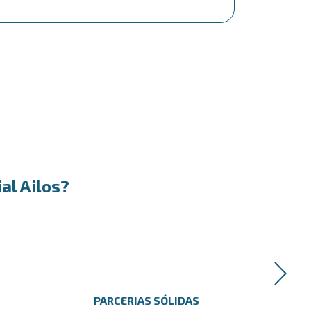
al Ailos?
PARCERIAS SÓLIDAS