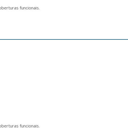
oberturas funcionais.
oberturas funcionais.