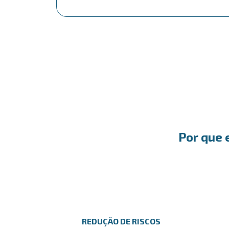
Por que 
REDUÇÃO DE RISCOS