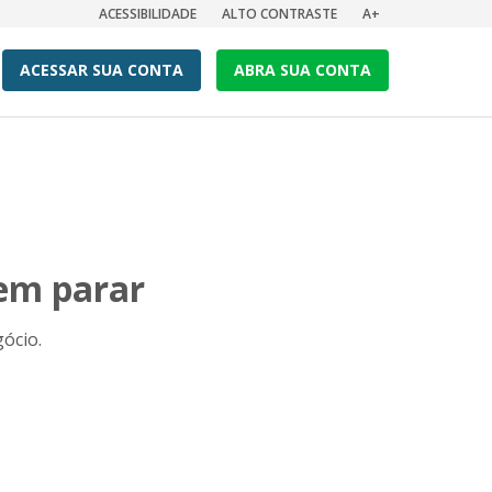
ACESSIBILIDADE
ALTO CONTRASTE
A+
ACESSAR SUA CONTA
ABRA SUA CONTA
dem parar
ócio.