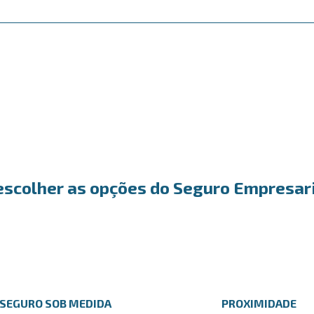
escolher as opções do Seguro Empresari
SEGURO SOB MEDIDA
PROXIMIDADE