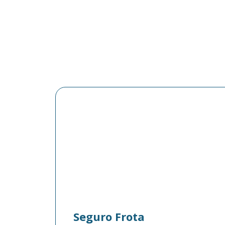
Seguro Frota