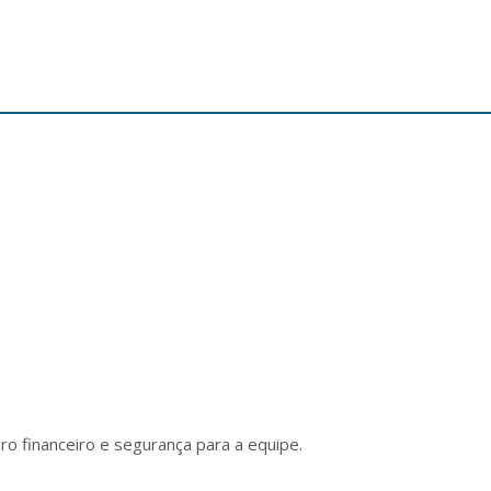
o financeiro e segurança para a equipe.