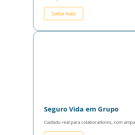
Saiba mais
Seguro Vida em Grupo
Cuidado real para colaboradores, com ampar