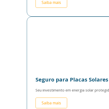
Saiba mais
Seguro para Placas Solares
Seu investimento em energia solar protegid
Saiba mais