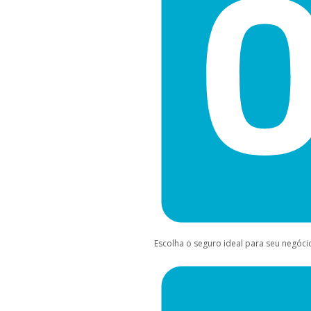
Escolha o seguro ideal para seu negóci