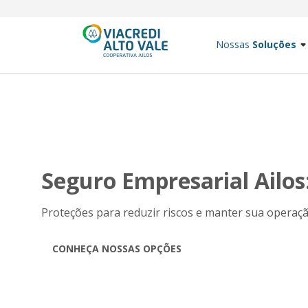
Nossas
Soluções
Seguro Empresarial Ailo
Proteções para reduzir riscos e manter sua opera
CONHEÇA NOSSAS OPÇÕES