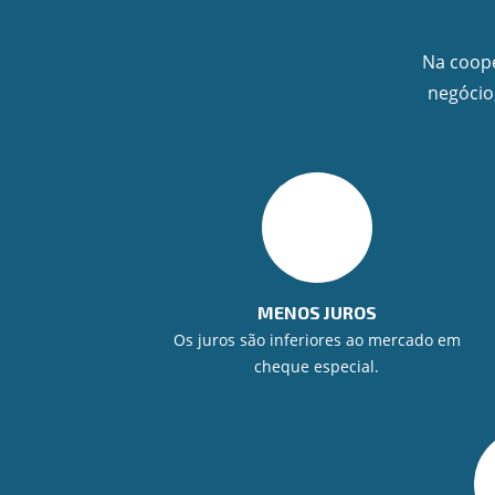
Na coope
negócio
MENOS JUROS
Os juros são inferiores ao mercado em
cheque especial.