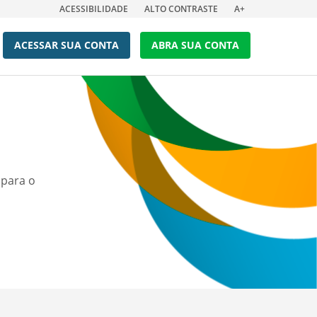
ACESSIBILIDADE
ALTO CONTRASTE
A+
ACESSAR SUA CONTA
ABRA SUA CONTA
 para o