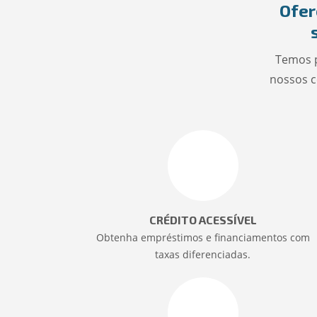
Ofer
Temos p
nossos c
CRÉDITO ACESSÍVEL
Obtenha empréstimos e financiamentos com
taxas diferenciadas.