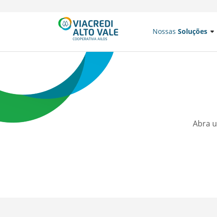
Nossas
Soluções
Abra u