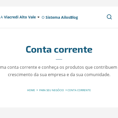
A
Viacredi Alto Vale
O
Sistema Ailos
Blog
Conta corrente
ma conta corrente e conheça os produtos que contribuem
crescimento da sua empresa e da sua comunidade.
HOME
PARA SEU NEGÓCIO
CONTA CORRENTE