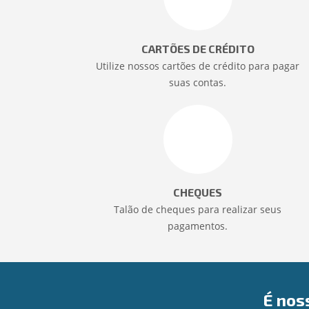
CARTÕES DE CRÉDITO
Utilize nossos cartões de crédito para pagar
suas contas.
CHEQUES
Talão de cheques para realizar seus
pagamentos.
É nos