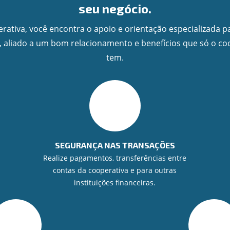
seu negócio.
rativa, você encontra o apoio e orientação especializada p
, aliado a um bom relacionamento e benefícios que só o c
tem.
SEGURANÇA NAS TRANSAÇÕES
Realize pagamentos, transferências entre
contas da cooperativa e para outras
instituições financeiras.