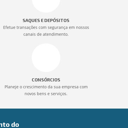
SAQUES E DEPÓSITOS
Efetue transações com segurança em nossos
canais de atendimento.
CONSÓRCIOS
Planeje o crescimento da sua empresa com
novos bens e serviços.
nto do