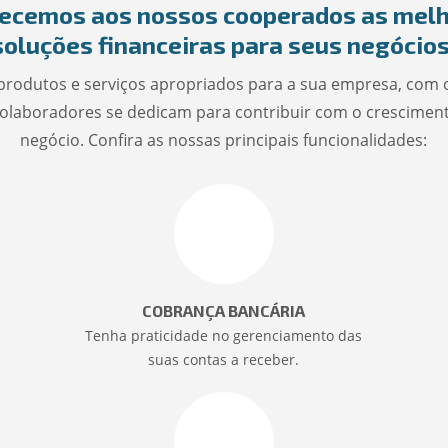
ecemos aos nossos cooperados as mel
soluções financeiras para seus negócios
rodutos e serviços apropriados para a sua empresa, com 
olaboradores se dedicam para contribuir com o crescimen
negócio. Confira as nossas principais funcionalidades:
COBRANÇA BANCÁRIA
Tenha praticidade no gerenciamento das
suas contas a receber.