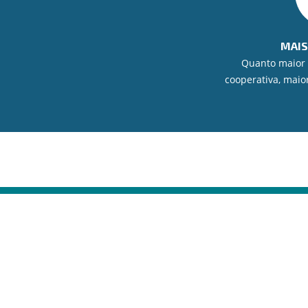
MAIS
Quanto maior
cooperativa, maio