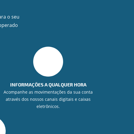
ara o seu
ooperado
INFORMAÇÕES A QUALQUER HORA
Acompanhe as movimentações da sua conta
através dos nossos canais digitais e caixas
eletrônicos.