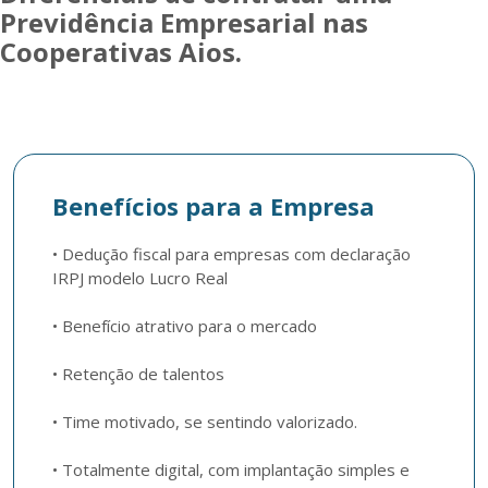
Previdência Empresarial nas
Cooperativas Aios.
Benefícios para a Empresa
• Dedução fiscal para empresas com declaração 
IRPJ modelo Lucro Real

• Benefício atrativo para o mercado

• Retenção de talentos

• Time motivado, se sentindo valorizado.  

• Totalmente digital, com implantação simples e 