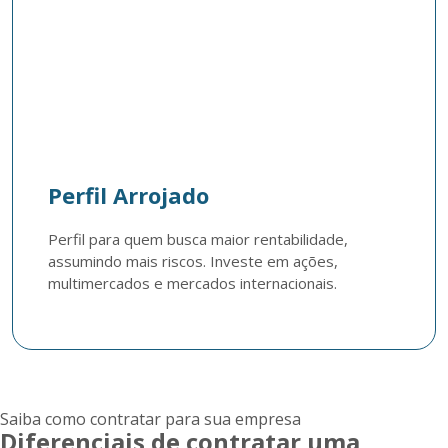
Perfil Arrojado
Perfil para quem busca maior rentabilidade, 
assumindo mais riscos. Investe em ações, 
multimercados e mercados internacionais.
Saiba como contratar para sua empresa
Diferenciais de contratar uma