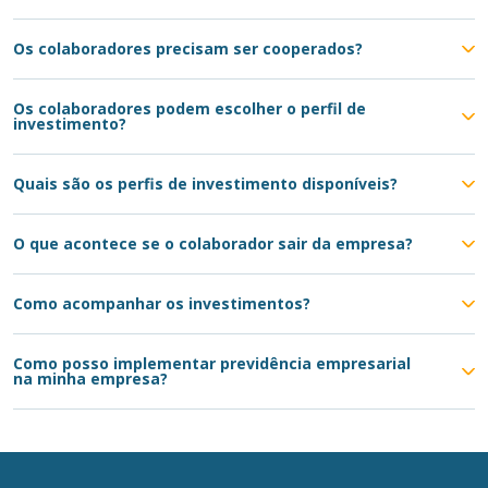
Os colaboradores precisam ser cooperados?
Os colaboradores podem escolher o perfil de
investimento?
Quais são os perfis de investimento disponíveis?
O que acontece se o colaborador sair da empresa?
Como acompanhar os investimentos?
Como posso implementar previdência empresarial
na minha empresa?