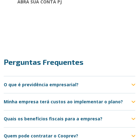
ABRA SUA CONTA PJ
Perguntas Frequentes
O que é previdência empresarial?
Minha empresa terá custos ao implementar o plano?
Quais os benefícios fiscais para a empresa?
Quem pode contratar o Cooprev?