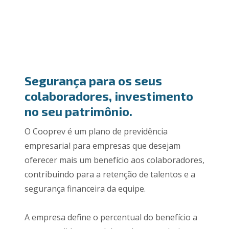
Segurança para os seus
colaboradores, investimento
no seu patrimônio.
O Cooprev é um plano de previdência
empresarial para empresas que desejam
oferecer mais um benefício aos colaboradores,
contribuindo para a retenção de talentos e a
segurança financeira da equipe.
A empresa define o percentual do benefício a