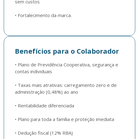
sem custos 

• Fortalecimento da marca.
Benefícios para o Colaborador
• Plano de Previdência Cooperativa, segurança e 
contas individuais

• Taxas mais atrativas: carregamento zero e de 
administração (0,48%) ao ano

• Rentabilidade diferenciada

• Plano para toda a família e proteção imediata

• Dedução fiscal (12% RBA)  
