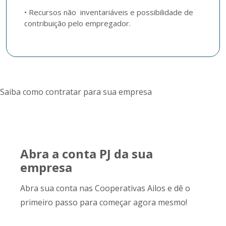
• Recursos não  inventariáveis e possibilidade de 
contribuição pelo empregador.
Saiba como contratar para sua empresa
Abra a conta PJ da sua
empresa
Abra sua conta nas Cooperativas Ailos e dê o
primeiro passo para começar agora mesmo!