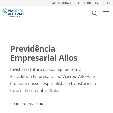
ACESSIBILIDADE
ALTO CONTRASTE
A+
Previdência
Empresarial Ailos
Invista no futuro da sua equipe com a
Previdência Empresarial na Viacredi Alto Vale.
Consulte nossos especialistas e transforme o
futuro do seu patrimônio.
QUERO INVESTIR