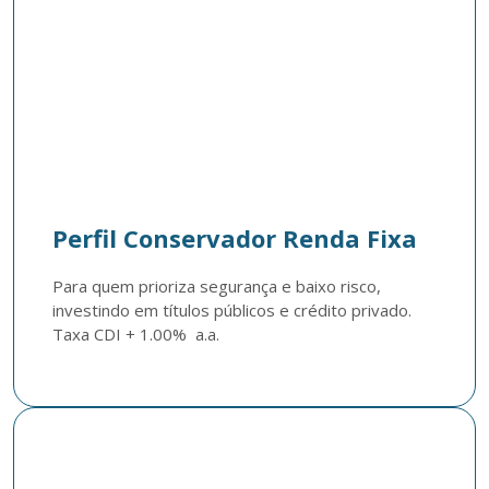
Perfil Conservador Renda Fixa
Para quem prioriza segurança e baixo risco, 
investindo em títulos públicos e crédito privado. 
Taxa CDI + 1.00%  a.a. 