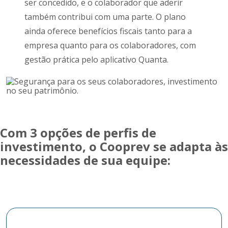
ser concedido, e o colaborador que aderir
também contribui com uma parte. O plano
ainda oferece benefícios fiscais tanto para a
empresa quanto para os colaboradores, com
gestão prática pelo aplicativo Quanta.
Com 3 opções de perfis de
investimento, o Cooprev se adapta às
necessidades de sua equipe: