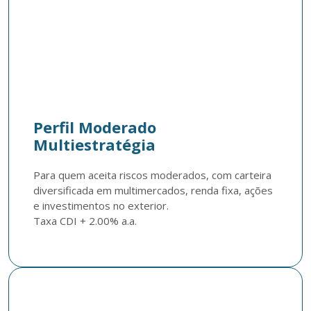
Perfil Moderado
Multiestratégia
Para quem aceita riscos moderados, com carteira 
diversificada em multimercados, renda fixa, ações 
e investimentos no exterior. 

Taxa CDI + 2.00% a.a.