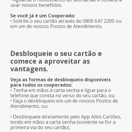
usar nossos benefícios.
Se você já é um Cooperado:
• Solicite o seu cartão através do 0800 647 2200 ou
em um de nossos Postos de Atendimento.
Desbloqueie o seu cartão e
comece a aproveitar as
vantagens.
Veja as formas de desbloqueio disponíveis
para todos os cooperados:
• Tenha em mãos a carta senha e ligue para o
telefone que consta no verso do seu cartão, ou;
• Faça o desbloqueio em um de nossos Postos de
Atendimento, ou:
• Desbloqueie diretamente pelo App Ailos Cartões,
tendo em mãos a carta senha (somente se for a
primeira via do seu cartão).