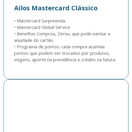
Ailos Mastercard Clássico
• Mastercard Surpreenda.

• Mastercard Global Service.

• Benefício Comprou, Zerou, que pode isentar a 
anuidade do cartão.

• Programa de pontos: cada compra acumula 
pontos que podem ser trocados por produtos, 
viagens, aporte na previdência e crédito na fatura.