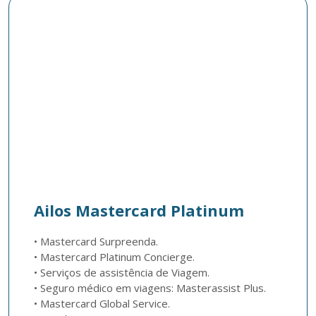
Ailos Mastercard Platinum
• Mastercard Surpreenda.

• Mastercard Platinum Concierge.

• Serviços de assistência de Viagem.

• Seguro médico em viagens: Masterassist Plus.

• Mastercard Global Service.
