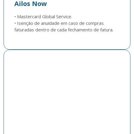
Ailos Now
• Mastercard Global Service. 

• Isenção de anuidade em caso de compras 
faturadas dentro de cada fechamento de fatura.