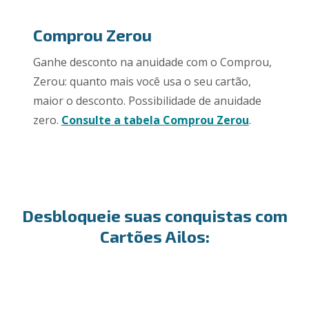
Comprou Zerou
Ganhe desconto na anuidade com o Comprou,
Zerou: quanto mais você usa o seu cartão,
maior o desconto. Possibilidade de anuidade
zero.
Consulte a tabela Comprou Zerou
.
Desbloqueie suas conquistas com
Cartões Ailos:​