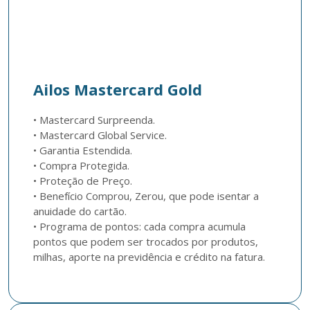
Ailos Mastercard Gold
• Mastercard Surpreenda.

• Mastercard Global Service.

• Garantia Estendida.

• Compra Protegida.

• Proteção de Preço.

• Benefício Comprou, Zerou, que pode isentar a 
anuidade do cartão.

• Programa de pontos: cada compra acumula 
pontos que podem ser trocados por produtos, 
milhas, aporte na previdência e crédito na fatura.