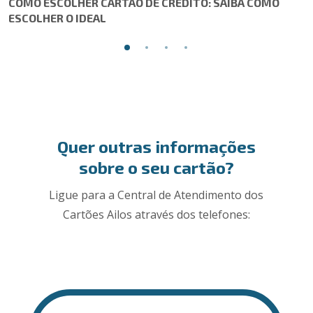
COMO ESCOLHER CARTÃO DE CRÉDITO: SAIBA COMO
ESCOLHER O IDEAL
Quer outras informações
sobre o seu cartão?
Ligue para a Central de Atendimento dos
Cartões Ailos através dos telefones: