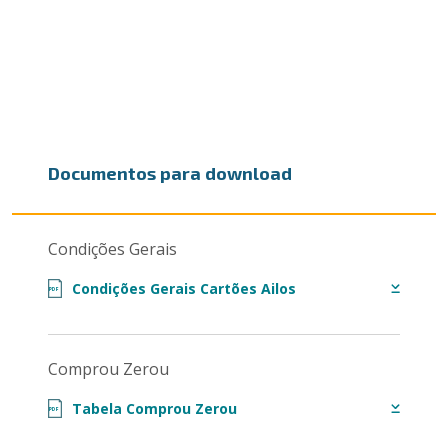
Documentos para download
Condições Gerais
Condições Gerais Cartões Ailos
PDF
Comprou Zerou
Tabela Comprou Zerou
PDF