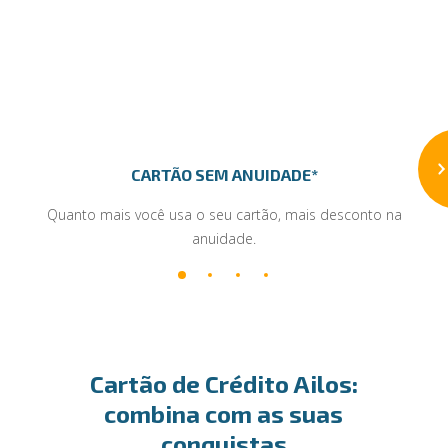
CARTÃO SEM ANUIDADE*
Quanto mais você usa o seu cartão, mais desconto na
anuidade.
Cartão de Crédito Ailos:
combina com as suas
conquistas