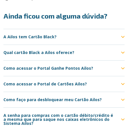
Ainda ficou com alguma dúvida?
A Ailos tem Cartão Black?
Qual cartão Black a Ailos oferece?
Como acessar o Portal Ganhe Pontos Ailos?
Como acessar o Portal de Cartões Ailos?
Como faço para desbloquear meu Cartão Ailos?
A senha para compras com o cartão débito/crédito é
a mesma que para saque nos caixas eletrônicos do
Sistema Ailos?