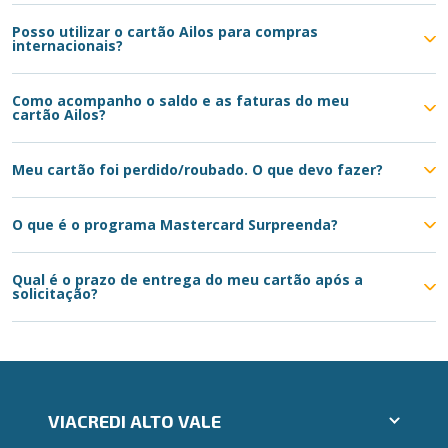
Posso utilizar o cartão Ailos para compras
internacionais?
Como acompanho o saldo e as faturas do meu
cartão Ailos?
Meu cartão foi perdido/roubado. O que devo fazer?
O que é o programa Mastercard Surpreenda?
Qual é o prazo de entrega do meu cartão após a
solicitação?
VIACREDI ALTO VALE