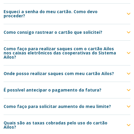
Esqueci a senha do meu cartão. Como devo
proceder?
Como consigo rastrear o cartão que solicitei?
Como faço para realizar saques com o cartão Ailos
nos caixas eletrônicos das cooperativas do Sistema
Ailos?
Onde posso realizar saques com meu cartão Ailos?
É possível antecipar o pagamento da fatura?
Como faço para solicitar aumento do meu limite?
Quais são as taxas cobradas pelo uso do cartão
Ailos?