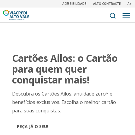
ACESSIBILIDADE
ALTO CONTRASTE
A+
Cartões Ailos: o Cartão
para quem quer
conquistar mais!
Descubra os Cartões Ailos: anuidade zero* e
benefícios exclusivos. Escolha o melhor cartão
para suas conquistas.
PEÇA JÁ O SEU!