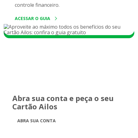
controle financeiro.
ACESSAR O GUIA
Abra sua conta e peça o seu
Cartão Ailos
ABRA SUA CONTA