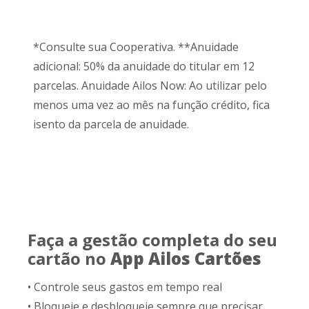
*Consulte sua Cooperativa. **Anuidade
adicional: 50% da anuidade do titular em 12
parcelas. Anuidade Ailos Now: Ao utilizar pelo
menos uma vez ao mês na função crédito, fica
isento da parcela de anuidade.
Faça a gestão completa do seu
cartão no
App Ailos Cartões
• Controle seus gastos em tempo real
• Bloqueie e desbloqueie sempre que precisar