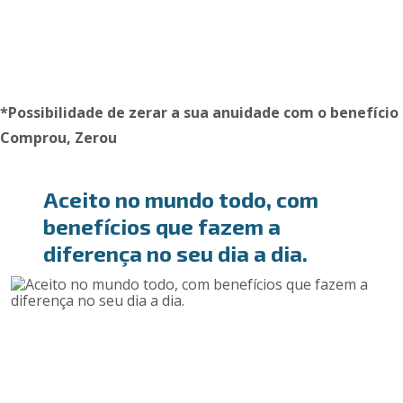
*Possibilidade de zerar a sua anuidade com o benefício
Comprou, Zerou
Aceito no mundo todo, com
benefícios que fazem a
diferença
no seu dia a dia.