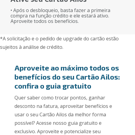
• Após o desbloqueio, basta fazer a primeira
compra na função crédito e ele estará ativo.
Aproveite todos os benefícios.
*A solicitação e o pedido de upgrade do cartão estão
sujeitos à análise de crédito.
Aproveite ao máximo todos os
benefícios do seu Cartão Ailos:
confira o guia gratuito
Quer saber como trocar pontos, ganhar
desconto na fatura, aproveitar benefícios e
usar o seu Cartão Ailos da melhor forma
possível? Acesse nosso guia gratuito e
exclusivo. Aproveite e potencialize seu