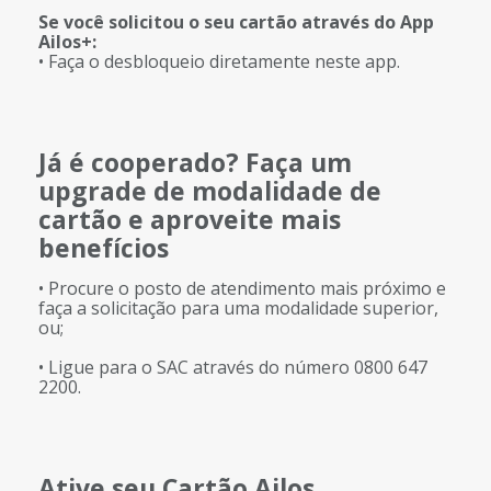
Se você solicitou o seu cartão através do App
Ailos+:
• Faça o desbloqueio diretamente neste app.
Já é cooperado? Faça um
upgrade de modalidade de
cartão e aproveite mais
benefícios
• Procure o posto de atendimento mais próximo e
faça a solicitação para uma modalidade superior,
ou;
• Ligue para o SAC através do número 0800 647
2200.
Ative seu Cartão Ailos