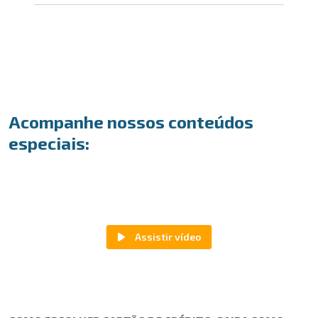
Acompanhe nossos conteúdos
especiais: