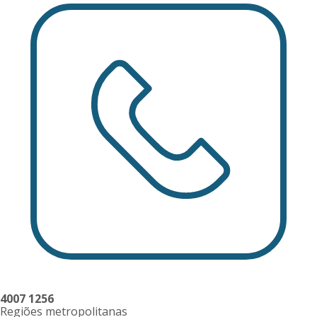
4007 1256
Regiões metropolitanas