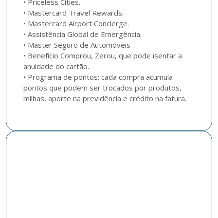
• Priceless Cities.

• Mastercard Travel Rewards.

• Mastercard Airport Concierge.

• Assistência Global de Emergência.

• Master Seguro de Automóveis.

• Benefício Comprou, Zerou, que pode isentar a 
anuidade do cartão.

• Programa de pontos: cada compra acumula 
pontos que podem ser trocados por produtos, 
milhas, aporte na previdência e crédito na fatura.