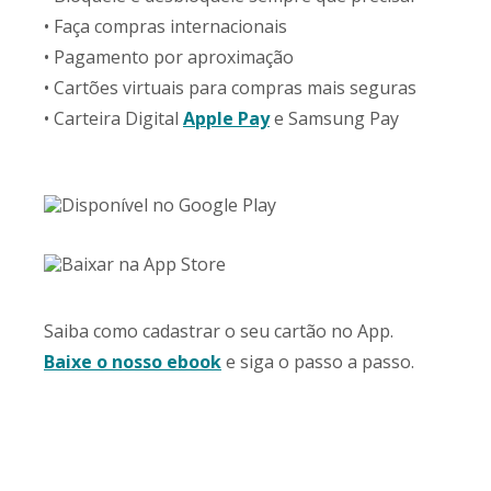
• Faça compras internacionais
• Pagamento por aproximação
• Cartões virtuais para compras mais seguras
• Carteira Digital
Apple Pay
e Samsung Pay
Saiba como cadastrar o seu cartão no App.
Baixe o nosso ebook
e siga o passo a passo.