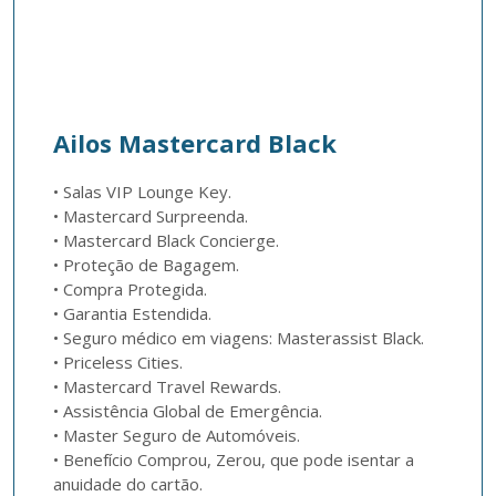
Ailos Mastercard Black
• Salas VIP Lounge Key.

• Mastercard Surpreenda.

• Mastercard Black Concierge.

• Proteção de Bagagem.

• Compra Protegida.

• Garantia Estendida.

• Seguro médico em viagens: Masterassist Black.

• Priceless Cities.

• Mastercard Travel Rewards.

• Assistência Global de Emergência.

• Master Seguro de Automóveis.

• Benefício Comprou, Zerou, que pode isentar a 
anuidade do cartão.
