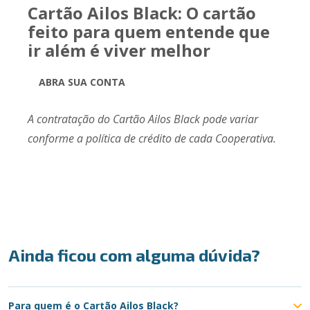
Cartão Ailos Black: O cartão
feito para quem entende que
ir além é viver melhor
ABRA SUA CONTA
A contratação do Cartão Ailos Black pode variar
conforme a política de crédito de cada Cooperativa.
Ainda ficou com alguma dúvida?
Para quem é o Cartão Ailos Black?