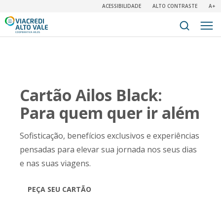
ACESSIBILIDADE
ALTO CONTRASTE
A+
Cartão Ailos Black:
Para quem quer ir além
Sofisticação, benefícios exclusivos e experiências
pensadas para elevar sua jornada nos seus dias
e nas suas viagens.
PEÇA SEU CARTÃO