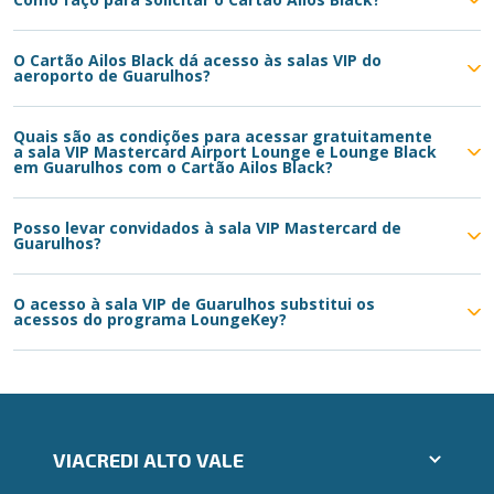
O Cartão Ailos Black dá acesso às salas VIP do
aeroporto de Guarulhos?
Quais são as condições para acessar gratuitamente
a sala VIP Mastercard Airport Lounge e Lounge Black
em Guarulhos com o Cartão Ailos Black?
Posso levar convidados à sala VIP Mastercard de
Guarulhos?
O acesso à sala VIP de Guarulhos substitui os
acessos do programa LoungeKey?
VIACREDI ALTO VALE