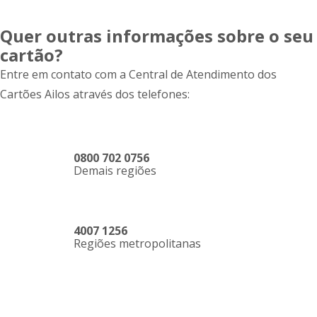
Quer outras informações sobre o seu
cartão?
Entre em contato com a Central de Atendimento dos
Cartões Ailos através dos telefones:
0800 702 0756
Demais regiões
4007 1256
Regiões metropolitanas