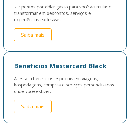
2,2 pontos por dólar gasto para você acumular e 
transformar em descontos, serviços e 
experiências exclusivas. 
Saiba mais
Benefícios Mastercard Black
Acesso a benefícios especiais em viagens, 
hospedagens, compras e serviços personalizados 
onde você estiver. 
Saiba mais