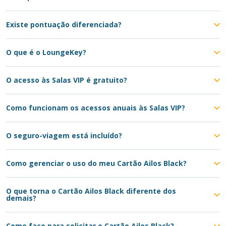
Existe pontuação diferenciada?
O que é o LoungeKey?
O acesso às Salas VIP é gratuito?
Como funcionam os acessos anuais às Salas VIP?
O seguro-viagem está incluído?
Como gerenciar o uso do meu Cartão Ailos Black?
O que torna o Cartão Ailos Black diferente dos
demais?
Como faço para solicitar o Cartão Ailos Black?