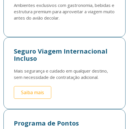
Ambientes exclusivos com gastronomia, bebidas e 
estrutura premium para aproveitar a viagem muito 
antes do avião decolar.
Seguro Viagem Internacional
Incluso
Mais segurança e cuidado em qualquer destino, 
sem necessidade de contratação adicional. 
Saiba mais
Programa de Pontos