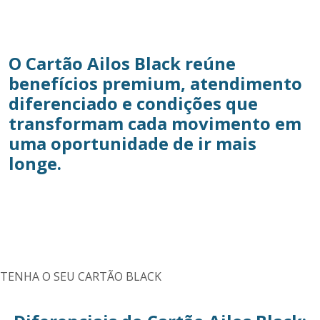
O Cartão Ailos Black reúne
benefícios premium, atendimento
diferenciado e condições que
transformam cada movimento em
uma oportunidade de ir mais
longe.
TENHA O SEU CARTÃO BLACK