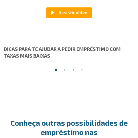
DICAS PARA TE AJUDAR A PEDIR EMPRÉSTIMO COM
TAXAS MAIS BAIXAS
Conheça outras possibilidades de
empréstimo nas