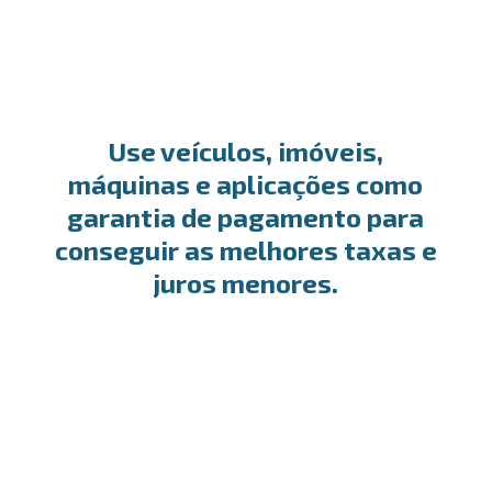
Use veículos, imóveis,
máquinas e aplicações como
garantia de pagamento para
conseguir as melhores taxas e
juros menores.