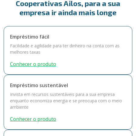
Cooperativas Ailos, para a sua
empresa ir ainda mais longe
Empréstimo fácil
Facilidade e agilidade para ter dinheiro na conta com as
melhores taxas
Conhecer o produto
Empréstimo sustentável
Invista em recursos sustentáveis para a sua empresa
enquanto economiza energia e se preocupa com o meio
ambiente
Conhecer o produto