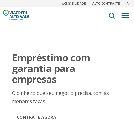
ACESSIBILIDADE
ALTO CONTRASTE
A+
Empréstimo com
garantia para
empresas
O dinheiro que seu negócio precisa, com as
menores taxas.
CONTRATE AGORA