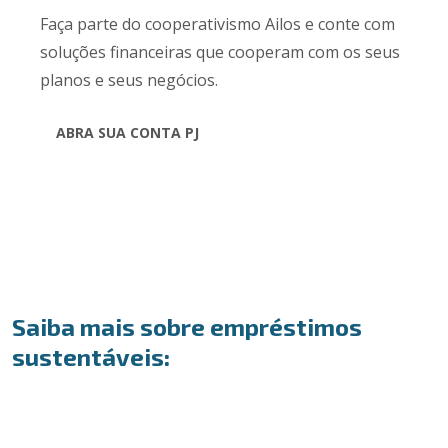
Faça parte do cooperativismo Ailos e conte com
soluções financeiras que cooperam com os seus
planos e seus negócios.
ABRA SUA CONTA PJ
Saiba mais sobre empréstimos
sustentáveis: