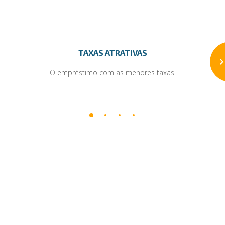
TAXAS ATRATIVAS
O empréstimo com as menores taxas.