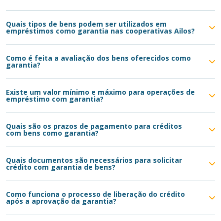
Quais tipos de bens podem ser utilizados em
empréstimos como garantia nas cooperativas Ailos?
Como é feita a avaliação dos bens oferecidos como
garantia?
Existe um valor mínimo e máximo para operações de
empréstimo com garantia?
Quais são os prazos de pagamento para créditos
com bens como garantia?
Quais documentos são necessários para solicitar
crédito com garantia de bens?
Como funciona o processo de liberação do crédito
após a aprovação da garantia?