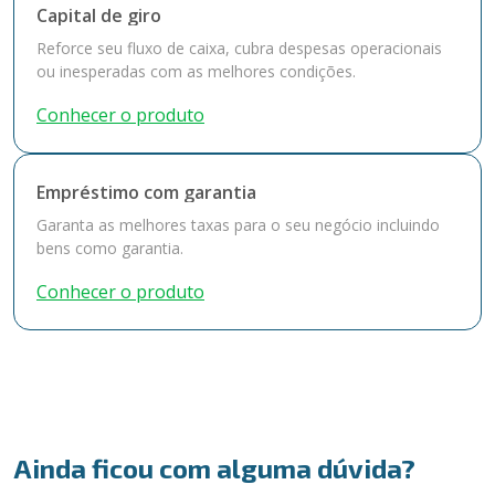
Capital de giro
Reforce seu fluxo de caixa, cubra despesas operacionais
ou inesperadas com as melhores condições.
Conhecer o produto
Empréstimo com garantia
Garanta as melhores taxas para o seu negócio incluindo
bens como garantia.
Conhecer o produto
Ainda ficou com alguma dúvida?