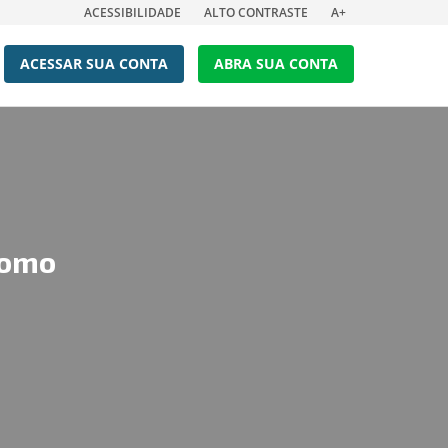
ACESSIBILIDADE
ALTO CONTRASTE
A+
ACESSAR SUA CONTA
ABRA SUA CONTA
como