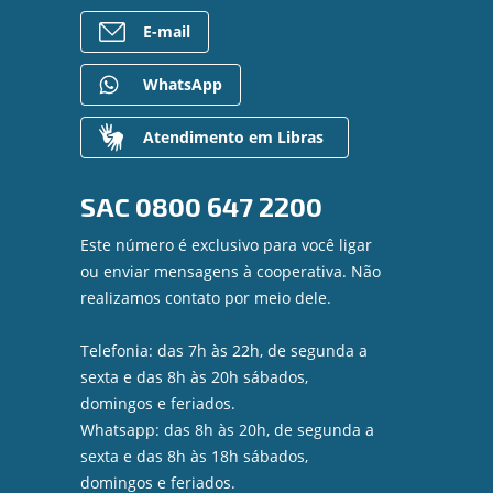
E-mail
WhatsApp
Atendimento em Libras
SAC
0800 647 2200
Este número é exclusivo para você ligar
ou enviar mensagens à cooperativa. Não
realizamos contato por meio dele.
Telefonia: das 7h às 22h, de segunda a
sexta e das 8h às 20h sábados,
domingos e feriados.
Whatsapp: das 8h às 20h, de segunda a
sexta e das 8h às 18h sábados,
domingos e feriados.