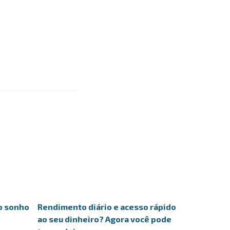
mo sonho
Rendimento diário e acesso rápido
ao seu dinheiro? Agora você pode