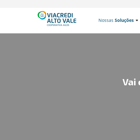
Nossas
Soluções
Vai