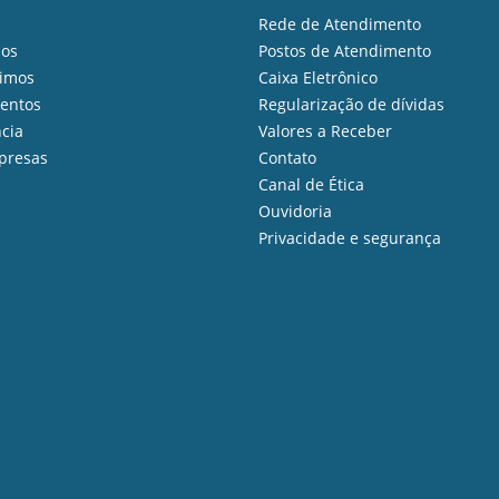
Rede de Atendimento
ios
Postos de Atendimento
imos
Caixa Eletrônico
mentos
Regularização de dívidas
cia
Valores a Receber
presas
Contato
Canal de Ética
Ouvidoria
Privacidade e segurança