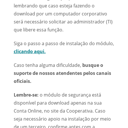
lembrando que caso esteja fazendo o
download por um computador corporativo
será necessário solicitar ao administrador (TI)
que libere essa função.
Siga o passo a passo de instalação do módulo,
clicando aqui.
Caso tenha alguma dificuldade,
busque o
suporte de nossos atendentes pelos canais
oficiais.
Lembre-se:
o módulo de segurança está
disponível para download apenas na sua
Conta Online, no site da Cooperativa. Caso
seja necessário apoio na instalação por meio
de um terceiro, confirme antes com a