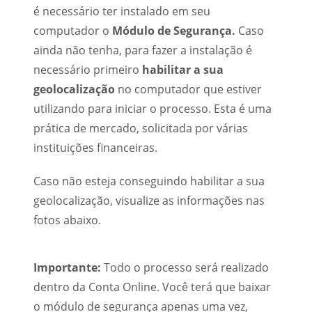
é necessário ter instalado em seu
computador o
Módulo de Segurança.
Caso
ainda não tenha, para fazer a instalação é
necessário primeiro
habilitar a sua
geolocalização
no computador que estiver
utilizando para iniciar o processo. Esta é uma
prática de mercado, solicitada por várias
instituições financeiras.
Caso não esteja conseguindo habilitar a sua
geolocalização, visualize as informações nas
fotos abaixo.
Importante:
Todo o processo será realizado
dentro da Conta Online. Você terá que baixar
o módulo de segurança apenas uma vez,