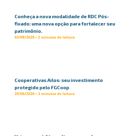
Conheça a nova modalidade de RDC Pós-
fixado: uma nova opção para fortalecer seu
patrimônio.
03/08/2026 • 2 minutos de leitura
Cooperativas Ailos: seu investimento
protegido pelo FGCoop
29/06/2026 • 3 minutos de leitura