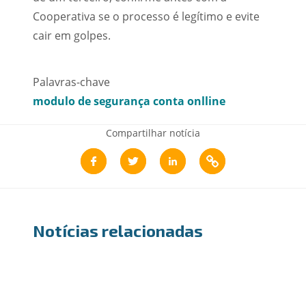
Cooperativa se o processo é legítimo e evite
cair em golpes.
Palavras-chave
modulo de segurança conta onlline
Compartilhar notícia
Notícias relacionadas