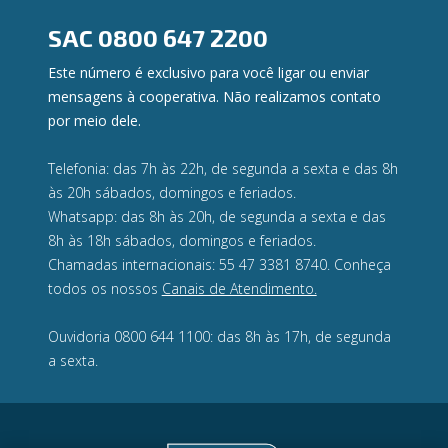
Privacidade e segurança
SAC
0800 647 2200
Este número é exclusivo para você ligar ou enviar
mensagens à cooperativa. Não realizamos contato
por meio dele.
Telefonia: das 7h às 22h, de segunda a sexta e das 8h
às 20h sábados, domingos e feriados.
Whatsapp: das 8h às 20h, de segunda a sexta e das
8h às 18h sábados, domingos e feriados.
Chamadas internacionais: 55 47 3381 8740. Conheça
todos os nossos
Canais de Atendimento.
Ouvidoria 0800 644 1100: das 8h às 17h, de segunda
a sexta.