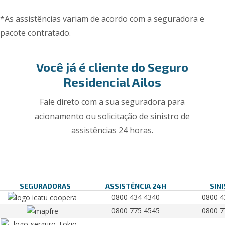
*As assistências variam de acordo com a seguradora e
pacote contratado.
Você já é cliente do Seguro
Residencial Ailos
Fale direto com a sua seguradora para
acionamento ou solicitação de sinistro de
assistências 24 horas.
SEGURADORAS
ASSISTÊNCIA 24H
SIN
0800 434 4340
0800 4
0800 775 4545
0800 7