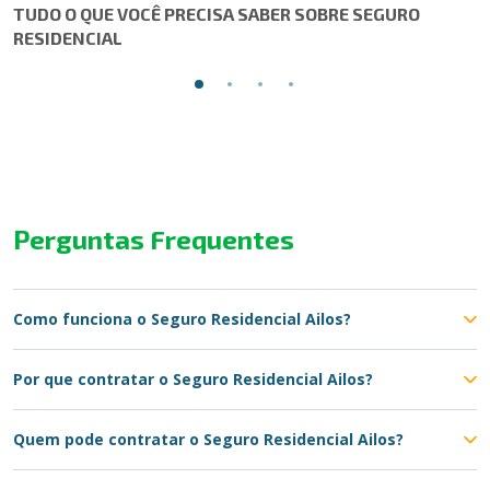
TUDO O QUE VOCÊ PRECISA SABER SOBRE SEGURO
RESIDENCIAL
Perguntas Frequentes
Como funciona o Seguro Residencial Ailos?
Por que contratar o Seguro Residencial Ailos?
Quem pode contratar o Seguro Residencial Ailos?