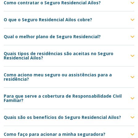
Como contratar o Seguro Residencial Ailos?
O que o Seguro Residencial Ailos cobre?
Qual o melhor plano de Seguro Residencial?
Quais tipos de residências são aceitas no Seguro
Residencial Ailos?
Como aciono meu seguro ou assistências para a
residência?
Para que serve a cobertura de Responsabilidade Civil
Familiar?
Quais são os benefícios do Seguro Residencial Ailos?
Como faço para acionar a minha seguradora?