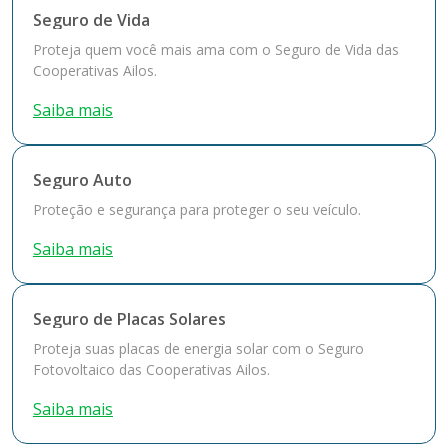
Seguro de Vida
Proteja quem você mais ama com o Seguro de Vida das
Cooperativas Ailos.
Saiba mais
Seguro Auto
Proteção e segurança para proteger o seu veículo.
Saiba mais
Seguro de Placas Solares
Proteja suas placas de energia solar com o Seguro
Fotovoltaico das Cooperativas Ailos.
Saiba mais