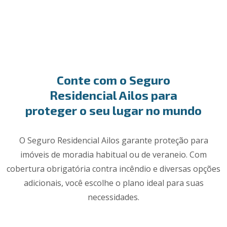
Conte com o Seguro
Residencial Ailos para
proteger o seu lugar no mundo
O Seguro Residencial Ailos garante proteção para
imóveis de moradia habitual ou de veraneio. Com
cobertura obrigatória contra incêndio e diversas opções
adicionais, você escolhe o plano ideal para suas
necessidades.