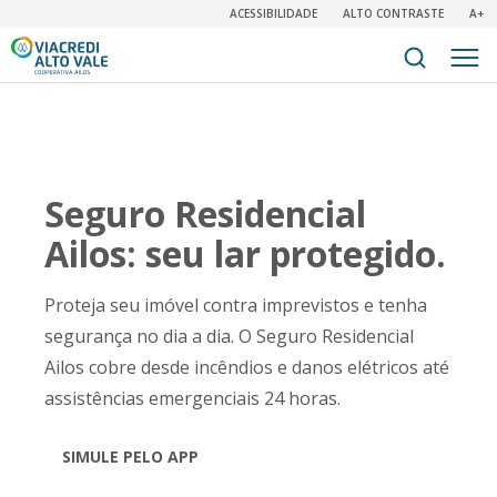
ACESSIBILIDADE
ALTO CONTRASTE
A+
Seguro Residencial
Ailos: seu lar protegido.
Proteja seu imóvel contra imprevistos e tenha
segurança no dia a dia. O Seguro Residencial
Ailos cobre desde incêndios e danos elétricos até
assistências emergenciais 24 horas.
SIMULE PELO APP