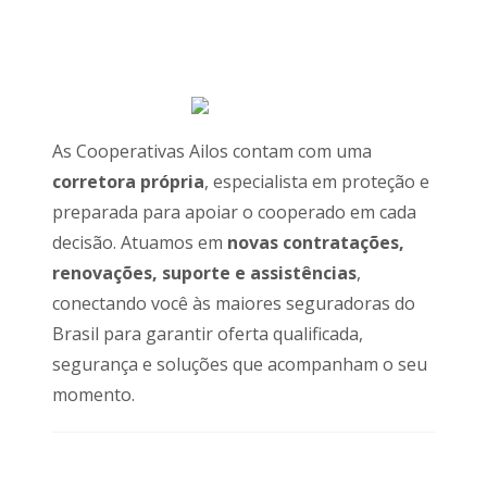
As Cooperativas Ailos contam com uma
corretora própria
, especialista em proteção e
preparada para apoiar o cooperado em cada
decisão. Atuamos em
novas contratações,
renovações, suporte e assistências
,
conectando você às maiores seguradoras do
Brasil para garantir oferta qualificada,
segurança e soluções que acompanham o seu
momento.