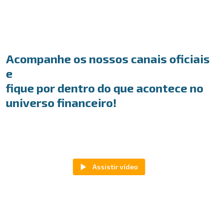
Acompanhe os nossos canais oficiais
e
fique por dentro do que acontece no
universo financeiro!