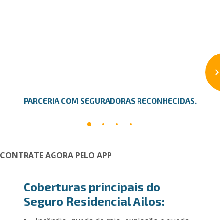
PARCERIA COM SEGURADORAS RECONHECIDAS.
CONTRATE AGORA PELO APP
Coberturas principais do
Seguro Residencial Ailos: