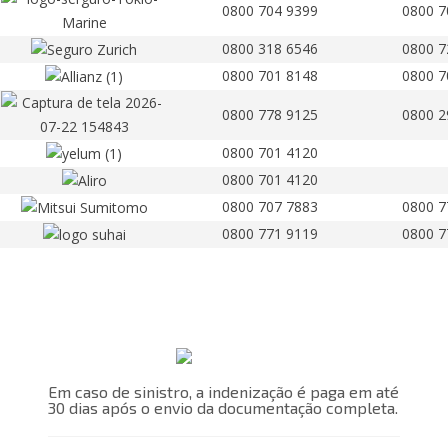
0800 704 9399
0800 7
0800 318 6546
0800 7
0800 701 8148
0800 7
0800 778 9125
0800 2
0800 701 4120
0800 701 4120
0800 707 7883
0800 7
0800 771 9119
0800 7
Em caso de sinistro, a indenização é paga em até
30 dias após o envio da documentação completa.