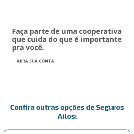
Faça parte de uma cooperativa
que cuida do que é importante
pra você.
ABRA SUA CONTA
Confira outras opções de Seguros
Ailos: