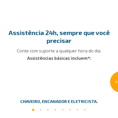
Assistência 24h, sempre que você
precisar
Conte com suporte a qualquer hora do dia.
Assistências básicas incluem*:
CHAVEIRO, ENCANADOR E ELETRICISTA.