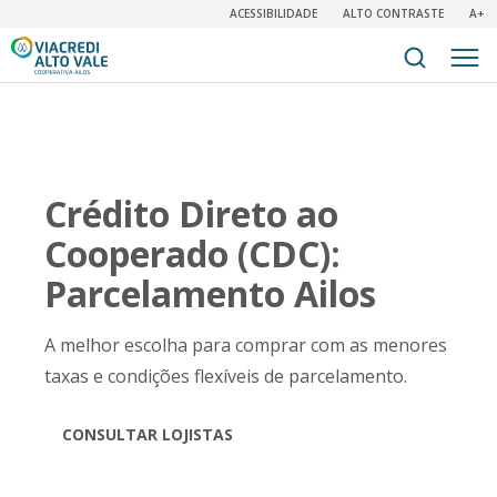
ACESSIBILIDADE
ALTO CONTRASTE
A+
Crédito Direto ao
Cooperado (CDC):
Parcelamento Ailos
A melhor escolha para comprar com as menores
taxas e condições flexíveis de parcelamento.
CONSULTAR LOJISTAS