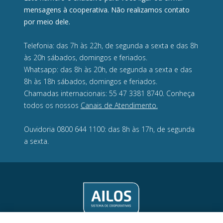
mensagens à cooperativa. Não realizamos contato
por meio dele.
Telefonia: das 7h às 22h, de segunda a sexta e das 8h
às 20h sábados, domingos e feriados.
Whatsapp: das 8h às 20h, de segunda a sexta e das
8h às 18h sábados, domingos e feriados.
Chamadas internacionais: 55 47 3381 8740. Conheça
todos os nossos
Canais de Atendimento.
Ouvidoria 0800 644 1100: das 8h às 17h, de segunda
a sexta.