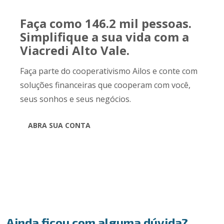
Faça como 146.2 mil pessoas.
Simplifique a sua vida com a
Viacredi Alto Vale.
Faça parte do cooperativismo Ailos e conte com
soluções financeiras que cooperam com você,
seus sonhos e seus negócios.
ABRA SUA CONTA
Ainda ficou com alguma dúvida?