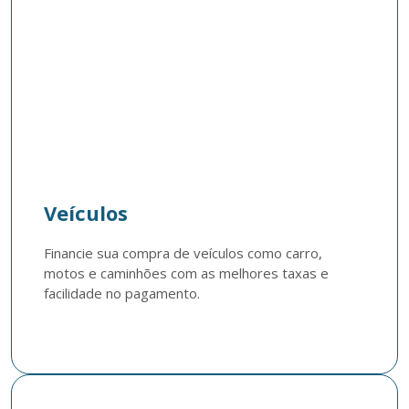
Veículos
Financie sua compra de veículos como carro, 
motos e caminhões com as melhores taxas e 
facilidade no pagamento.
