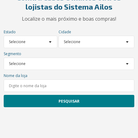
lojistas do Sistema Ailos
Localize o mais próximo e boas compras!
Estado
Cidade
Segmento
Nome da loja
PESQUISAR