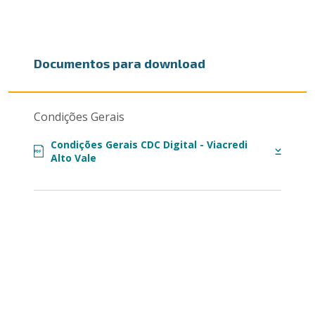
Documentos para download
Condições Gerais
Condições Gerais CDC Digital - Viacredi
PDF
Alto Vale