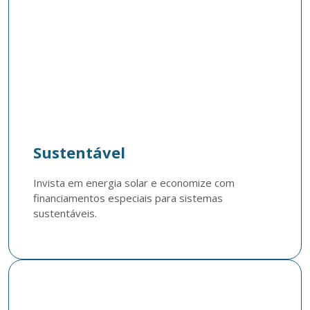
Sustentável
Invista em energia solar e economize com 
financiamentos especiais para sistemas 
sustentáveis.