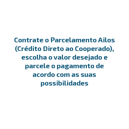
Contrate o Parcelamento Ailos
(Crédito Direto ao Cooperado),
escolha o valor desejado e
parcele o pagamento de
acordo com as suas
possibilidades