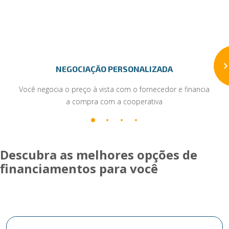
NEGOCIAÇÃO PERSONALIZADA
Você negocia o preço à vista com o fornecedor e financia
a compra com a cooperativa
Descubra as melhores opções de
financiamentos para você