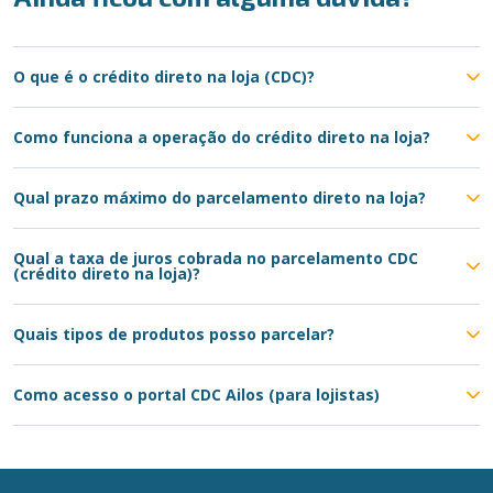
O que é o crédito direto na loja (CDC)?
Como funciona a operação do crédito direto na loja?
Qual prazo máximo do parcelamento direto na loja?
Qual a taxa de juros cobrada no parcelamento CDC
(crédito direto na loja)?
Quais tipos de produtos posso parcelar?
Como acesso o portal CDC Ailos (para lojistas)