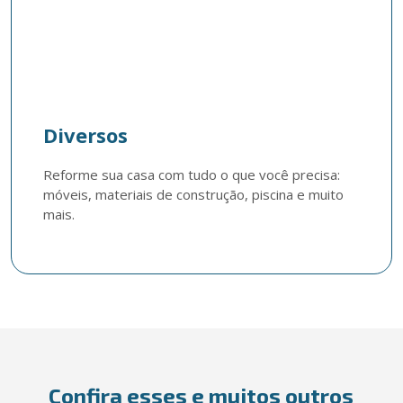
Diversos
Reforme sua casa com tudo o que você precisa: 
móveis, materiais de construção, piscina e muito 
mais.
Confira esses e muitos outros