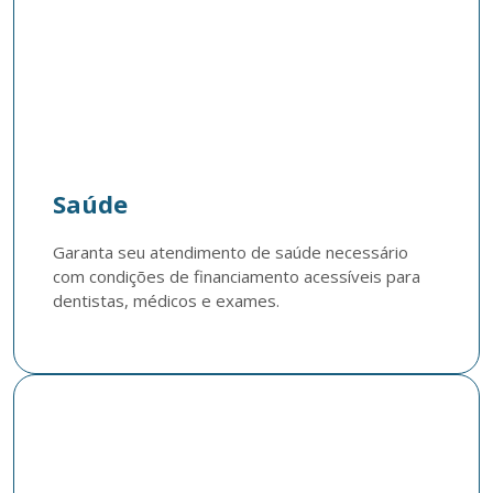
Saúde
Garanta seu atendimento de saúde necessário 
com condições de financiamento acessíveis para 
dentistas, médicos e exames.