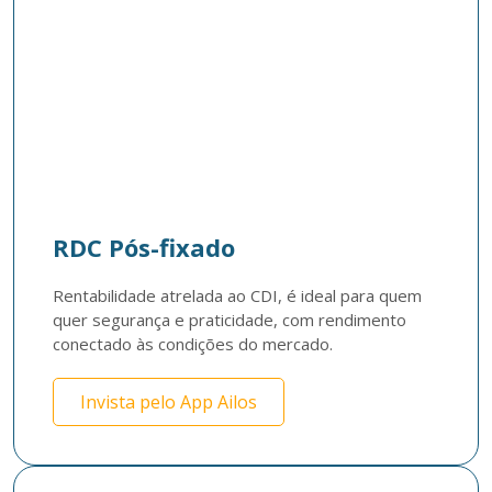
RDC Pós-fixado
Rentabilidade atrelada ao CDI, é ideal para quem 
quer segurança e praticidade, com rendimento 
conectado às condições do mercado.​
Invista pelo App Ailos