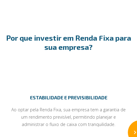
Por que investir em Renda Fixa para
sua empresa?
ESTABILIDADE E PREVISIBILIDADE
Ao optar pela Renda Fixa, sua empresa tem a garantia de
um rendimento previsível, permitindo planejar e
administrar o fluxo de caixa com tranquilidade.