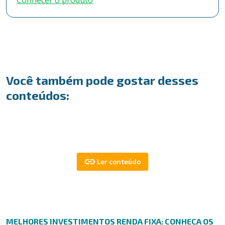
Conhecer o produto
Você também pode gostar desses
conteúdos:
MELHORES INVESTIMENTOS RENDA FIXA: CONHEÇA OS