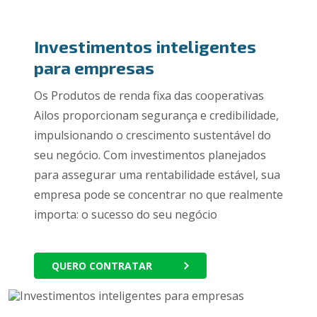
Investimentos inteligentes
para empresas
Os Produtos de renda fixa das cooperativas
Ailos proporcionam segurança e credibilidade,
impulsionando o crescimento sustentável do
seu negócio. Com investimentos planejados
para assegurar uma rentabilidade estável, sua
empresa pode se concentrar no que realmente
importa: o sucesso do seu negócio
QUERO CONTRATAR