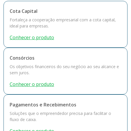
Cota Capital
Fortaleça a cooperação empresarial com a cota capital,
ideal para empresas.
Conhecer o produto
Consórcios
Os objetivos financeiros do seu negócio ao seu alcance e
sem juros.
Conhecer o produto
Pagamentos e Recebimentos
Soluções que o empreendedor precisa para facilitar o
fluxo de caixa.