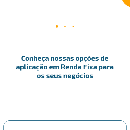
Conheça nossas opções de
aplicação em Renda Fixa para
os seus negócios