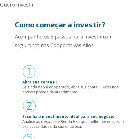
Quero Investir
Como começar a investir?
Acompanhe os 3 passos para investir com
segurança nas Cooperativas Ailos:
Abra sua conta PJ
Se ainda não é cooperado, abra sua conta PJ Ailos nos
nossos postos de atendimento.
Escolha o investimento ideal para seu negócio
Analise as opções de Renda Fixa que melhor se encaixam
às necessidades da sua empresa.