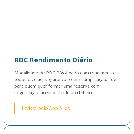
RDC Rendimento Diário
Modalidade de RDC Pós-fixado com rendimento 
todos os dias, segurança e sem complicação.  Ideal 
para quem quer formar uma reserva com 
Invista pelo App Ailos