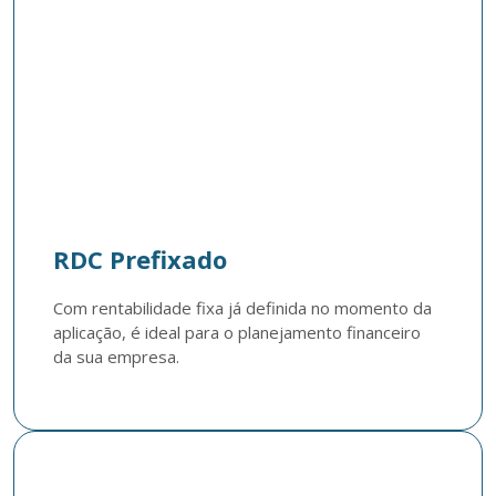
RDC Prefixado
Com rentabilidade fixa já definida no momento da 
aplicação, é ideal para o planejamento financeiro 
da sua empresa.