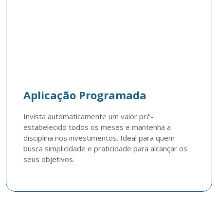
Aplicação Programada
Invista automaticamente um valor pré-
estabelecido todos os meses e mantenha a 
disciplina nos investimentos. Ideal para quem 
busca simplicidade e praticidade para alcançar os 
seus objetivos.