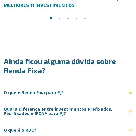
MELHORES 11 INVESTIMENTOS
Ainda ficou alguma dúvida sobre
Renda Fixa?
O que é Renda Fixa para PJ?
Qual a diferença entre investimentos Prefixados,
Pós-fixados e IPCA+ para PJ?
O que é o RDC?