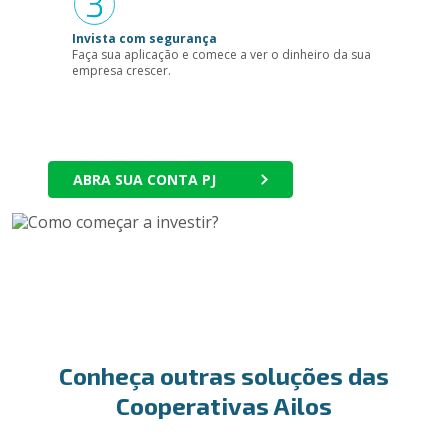
Invista com segurança
Faça sua aplicação e comece a ver o dinheiro da sua
empresa crescer.
ABRA SUA CONTA PJ
Conheça outras soluções das
Cooperativas Ailos