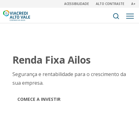
ACESSIBILIDADE
ALTO CONTRASTE
A+
Renda Fixa Ailos
Segurança e rentabilidade para o crescimento da
sua empresa.
COMECE A INVESTIR