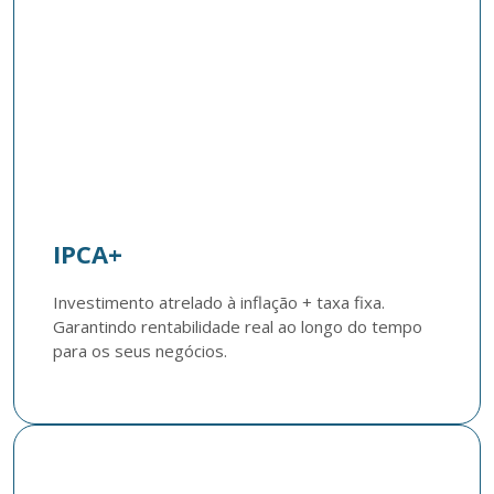
IPCA+
Investimento atrelado à inflação + taxa fixa. 
Garantindo rentabilidade real ao longo do tempo 
para os seus negócios.