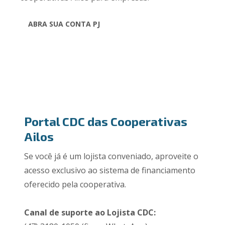
ABRA SUA CONTA PJ
Portal CDC das Cooperativas
Ailos
Se você já é um lojista conveniado, aproveite o
acesso exclusivo ao sistema de financiamento
oferecido pela cooperativa.
Canal de suporte ao Lojista CDC: