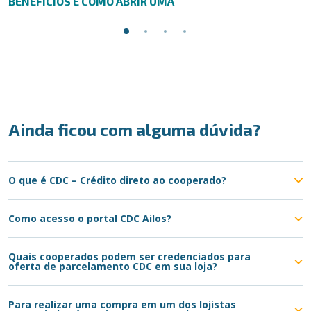
BENEFÍCIOS E COMO ABRIR UMA
Ainda ficou com alguma dúvida?
O que é CDC – Crédito direto ao cooperado?
Como acesso o portal CDC Ailos?
Quais cooperados podem ser credenciados para
oferta de parcelamento CDC em sua loja?
Para realizar uma compra em um dos lojistas