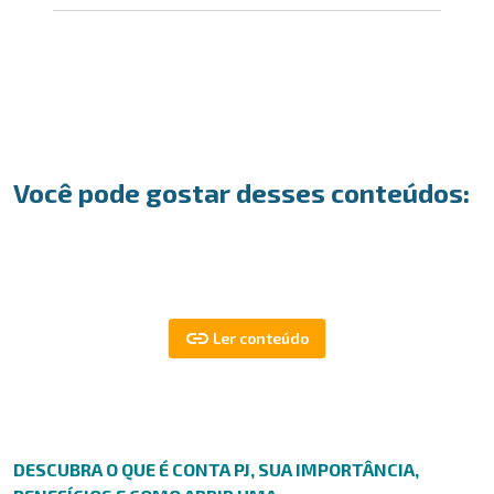
Você pode gostar desses conteúdos:
DESCUBRA O QUE É CONTA PJ, SUA IMPORTÂNCIA,