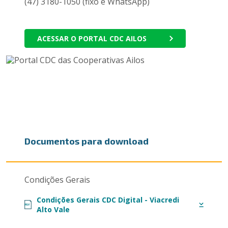
(47) 3180-1050 (fixo e WhatsApp)
ACESSAR O PORTAL CDC AILOS
Documentos para download
Condições Gerais
Condições Gerais CDC Digital - Viacredi
PDF
Alto Vale