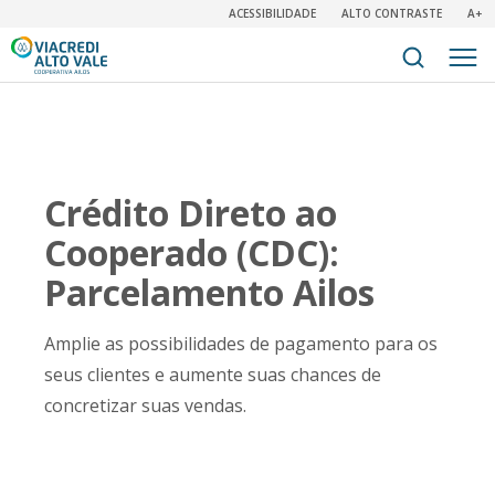
ACESSIBILIDADE
ALTO CONTRASTE
A+
Crédito Direto ao
Cooperado (CDC):
Parcelamento Ailos
Amplie as possibilidades de pagamento para os
seus clientes e aumente suas chances de
concretizar suas vendas.