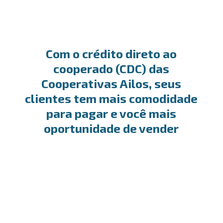
Com o crédito direto ao
cooperado (CDC) das
Cooperativas Ailos, seus
clientes tem mais comodidade
para pagar e você mais
oportunidade de vender