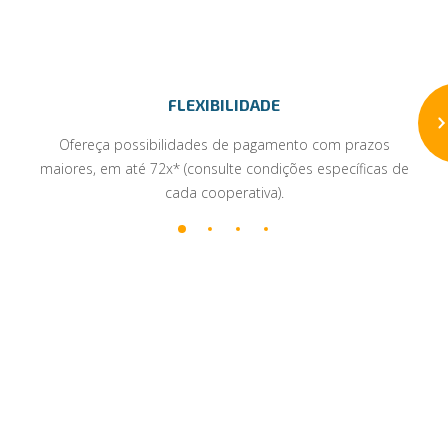
FLEXIBILIDADE
Ofereça possibilidades de pagamento com prazos
maiores, em até 72x* (consulte condições específicas de
cada cooperativa).