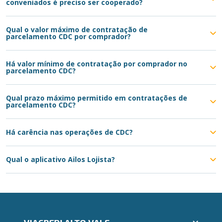
conveniados é preciso ser cooperado?
Qual o valor máximo de contratação de
parcelamento CDC por comprador?
Há valor mínimo de contratação por comprador no
parcelamento CDC?
Qual prazo máximo permitido em contratações de
parcelamento CDC?
Há carência nas operações de CDC?
Qual o aplicativo Ailos Lojista?