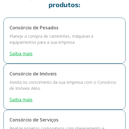
produtos:
Consórcio de Pesados
Planeje a compra de caminhões, máquinas e
equipamentos para a sua empresa
Saiba mais
Consórcio de Imóveis
Invista no crescimento da sua empresa com o Consórcio
de Imóveis Ailos.
Saiba mais
Consórcio de Serviços
Realize projetos corporativos com planejamento e