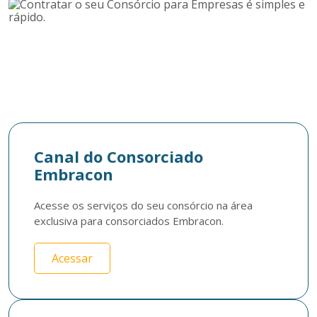
Canal do Consorciado
Embracon
Acesse os serviços do seu consórcio na área 
exclusiva para consorciados Embracon.
Acessar