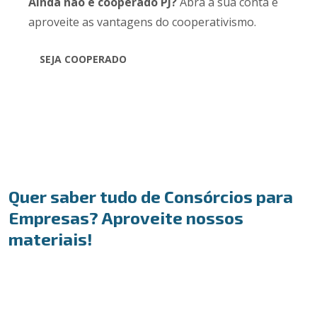
Ainda não é cooperado PJ?
Abra a sua conta e
aproveite as vantagens do cooperativismo.
SEJA COOPERADO
Quer saber tudo de Consórcios para
Empresas? Aproveite nossos
materiais!