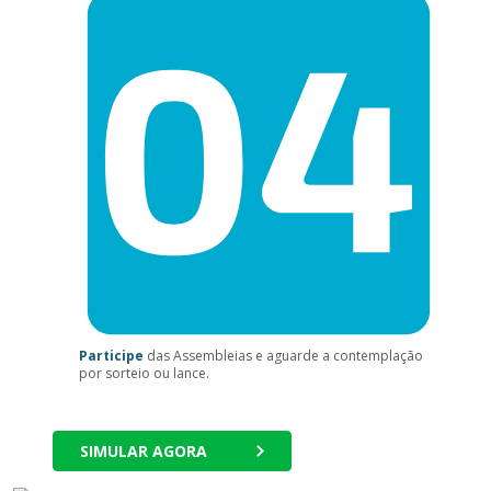
Participe
das Assembleias e aguarde a contemplação
por sorteio ou lance.
SIMULAR AGORA