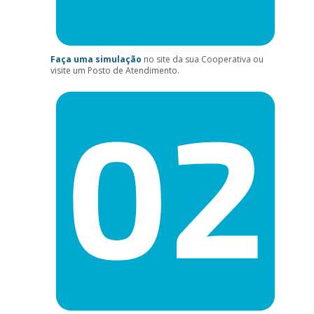
Faça uma simulação
no site da sua Cooperativa ou
visite um Posto de Atendimento.