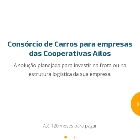
Consórcio de Carros para empresas
das Cooperativas Ailos
A solução planejada para investir na frota ou na
estrutura logística da sua empresa.
Até 120 meses para pagar