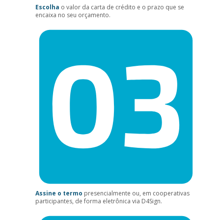
Escolha
o valor da carta de crédito e o prazo que se
encaixa no seu orçamento.
Assine o termo
presencialmente ou, em cooperativas
participantes, de forma eletrônica via D4Sign.