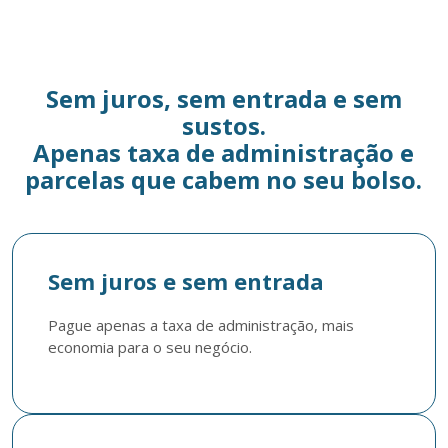
Sem juros, sem entrada e sem
sustos.
Apenas taxa de administração e
parcelas que cabem no seu bolso.
Sem juros e sem entrada
Pague apenas a taxa de administração, mais 
economia para o seu negócio.