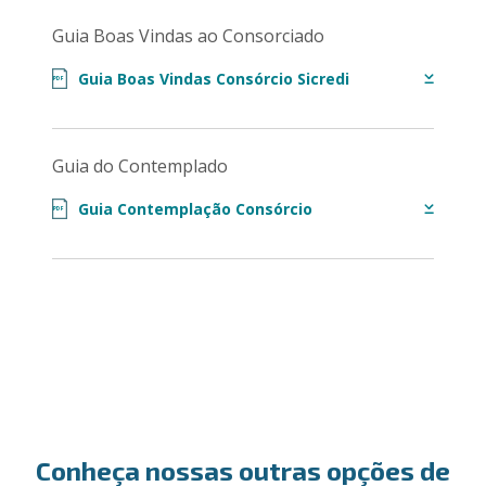
Guia Boas Vindas ao Consorciado
Guia Boas Vindas Consórcio Sicredi
PDF
Guia do Contemplado
Guia Contemplação Consórcio
PDF
Conheça nossas outras opções de