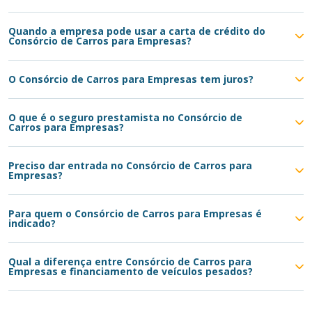
Quando a empresa pode usar a carta de crédito do
Consórcio de Carros para Empresas?
O Consórcio de Carros para Empresas tem juros?
O que é o seguro prestamista no Consórcio de
Carros para Empresas?
Preciso dar entrada no Consórcio de Carros para
Empresas?
Para quem o Consórcio de Carros para Empresas é
indicado?
Qual a diferença entre Consórcio de Carros para
Empresas e financiamento de veículos pesados?