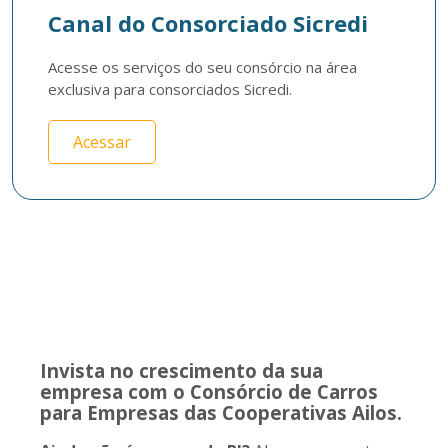
Canal do Consorciado Sicredi
Acesse os serviços do seu consórcio na área 
exclusiva para consorciados Sicredi.
Acessar
Invista no crescimento da sua
empresa com o Consórcio de Carros
para Empresas das Cooperativas Ailos.