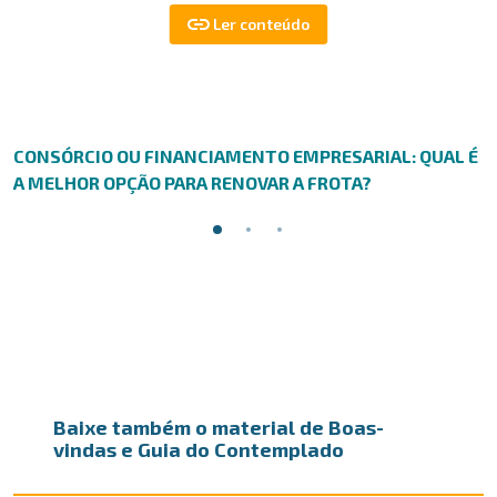
CONSÓRCIO OU FINANCIAMENTO EMPRESARIAL: QUAL É
A MELHOR OPÇÃO PARA RENOVAR A FROTA?
Baixe também o material de Boas-
vindas e Guia do Contemplado