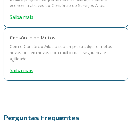
economia através do Consórcio de Serviços Ailos.
Saiba mais
Consórcio de Motos
Com o Consórcio Ailos a sua empresa adquire motos
novas ou seminovas com muito mais segurança e
agilidade.
Saiba mais
Perguntas Frequentes