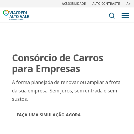
ACESSIBILIDADE
ALTO CONTRASTE
A+
Consórcio de Carros
para Empresas
A forma planejada de renovar ou ampliar a frota
da sua empresa. Sem juros, sem entrada e sem
sustos.
FAÇA UMA SIMULAÇÃO AGORA