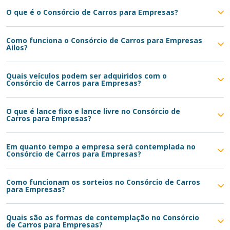
O que é o Consórcio de Carros para Empresas?
Como funciona o Consórcio de Carros para Empresas
Ailos?
Quais veículos podem ser adquiridos com o
Consórcio de Carros para Empresas?
O que é lance fixo e lance livre no Consórcio de
Carros para Empresas?
Em quanto tempo a empresa será contemplada no
Consórcio de Carros para Empresas?
Como funcionam os sorteios no Consórcio de Carros
para Empresas?
Quais são as formas de contemplação no Consórcio
de Carros para Empresas?