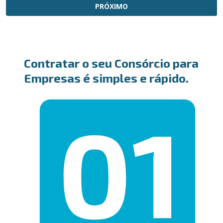
PRÓXIMO
Contratar o seu Consórcio para
Empresas é simples e rápido.