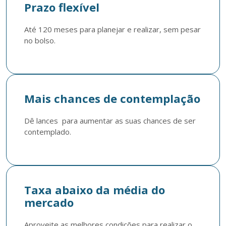
Prazo flexível
Até 120 meses para planejar e realizar, sem pesar 
no bolso.
Mais chances de contemplação
Dê lances  para aumentar as suas chances de ser 
contemplado.
Taxa abaixo da média do
mercado
Aproveite as melhores condições para realizar o 