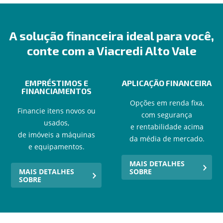
A solução financeira ideal para você,
conte com a Viacredi Alto Vale
EMPRÉSTIMOS E
APLICAÇÃO FINANCEIRA
FINANCIAMENTOS
Opções em renda fixa,
Financie itens novos ou
com segurança
usados,
e rentabilidade acima
de imóveis a máquinas
da média de mercado.
e equipamentos.
MAIS DETALHES
MAIS DETALHES
SOBRE
SOBRE