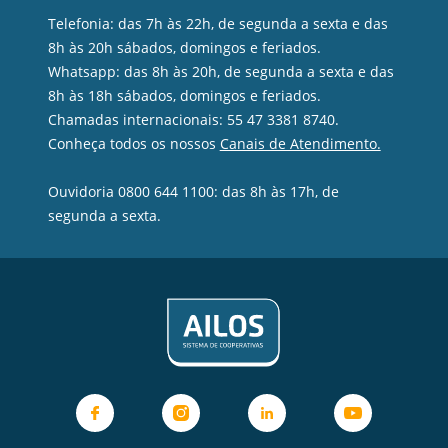
Telefonia: das 7h às 22h, de segunda a sexta e das
8h às 20h sábados, domingos e feriados.
Whatsapp: das 8h às 20h, de segunda a sexta e das
8h às 18h sábados, domingos e feriados.
Chamadas internacionais: 55 47 3381 8740.
Conheça todos os nossos
Canais de Atendimento.
Ouvidoria 0800 644 1100: das 8h às 17h, de
segunda a sexta.