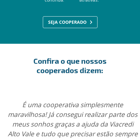
SEJA COOPERADO
Confira o que nossos
cooperados dizem:
É uma cooperativa simplesmente
maravilhosa! Já consegui realizar parte dos
meus sonhos graças a ajuda da Viacredi
Alto Vale e tudo que precisar estão sempre