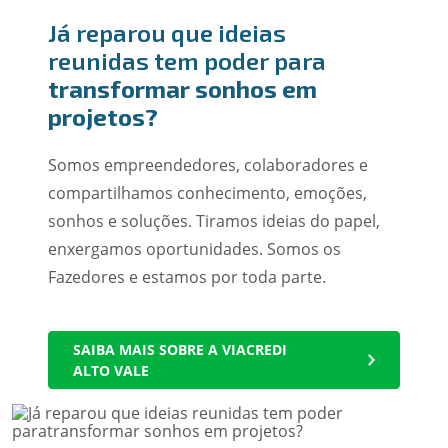
Já reparou que ideias
reunidas tem poder para
transformar sonhos em
projetos?
Somos empreendedores, colaboradores e
compartilhamos conhecimento, emoções,
sonhos e soluções. Tiramos ideias do papel,
enxergamos oportunidades. Somos os
Fazedores e estamos por toda parte.
SAIBA MAIS SOBRE A VIACREDI
ALTO VALE