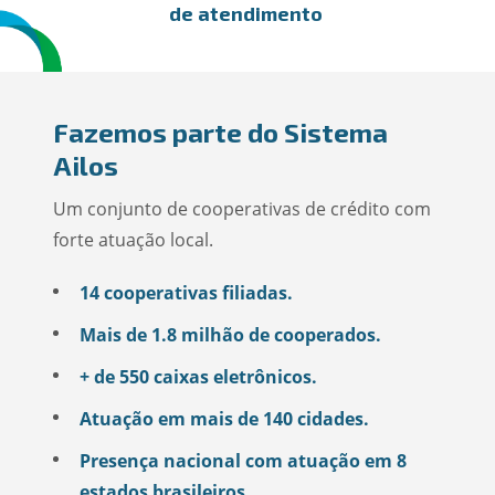
de atendimento
Fazemos parte do Sistema
Ailos
Um conjunto de cooperativas de crédito com
forte atuação local.
14 cooperativas filiadas.
Mais de 1.8 milhão de cooperados.
+ de 550 caixas eletrônicos.
Atuação em mais de 140 cidades.
Presença nacional com atuação em 8
estados brasileiros.