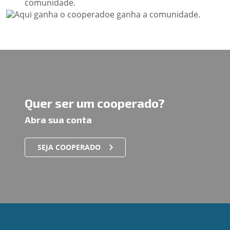
comunidade.
Quer ser um cooperado?
Abra sua conta
SEJA COOPERADO