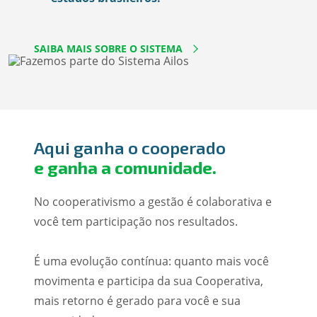
SAIBA MAIS SOBRE O SISTEMA
Aqui ganha o cooperado
e ganha a comunidade.
No cooperativismo a gestão é colaborativa e
você tem participação nos resultados.
É uma evolução contínua: quanto mais você
movimenta e participa da sua Cooperativa,
mais retorno é gerado para você e sua