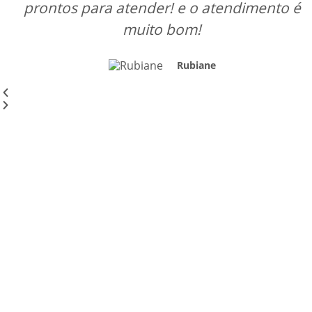
prontos para atender! e o atendimento é
muito bom!
Rubiane