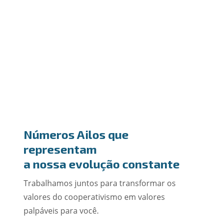
Números Ailos que
representam
a nossa evolução constante
Trabalhamos juntos para transformar os
valores do cooperativismo em valores
palpáveis para você.